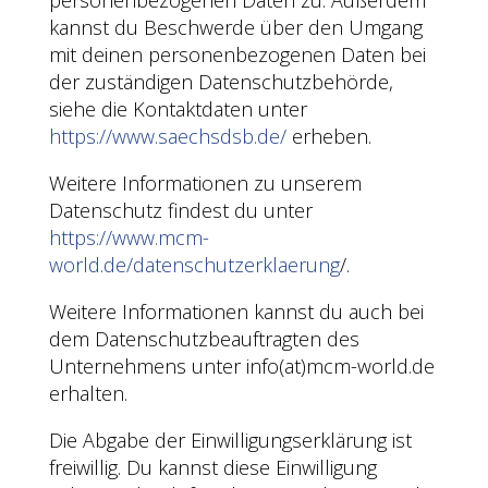
personenbezogenen Daten zu. Außerdem
kannst du Beschwerde über den Umgang
mit deinen personenbezogenen Daten bei
der zuständigen Datenschutzbehörde,
siehe die Kontaktdaten unter
https://www.saechsdsb.de/
erheben.
Weitere Informationen zu unserem
Datenschutz findest du unter
https://www.mcm-
world.de/datenschutzerklaerung
/.
Weitere Informationen kannst du auch bei
dem Datenschutzbeauftragten des
Unternehmens unter info(at)mcm-world.de
erhalten.
Die Abgabe der Einwilligungserklärung ist
freiwillig. Du kannst diese Einwilligung