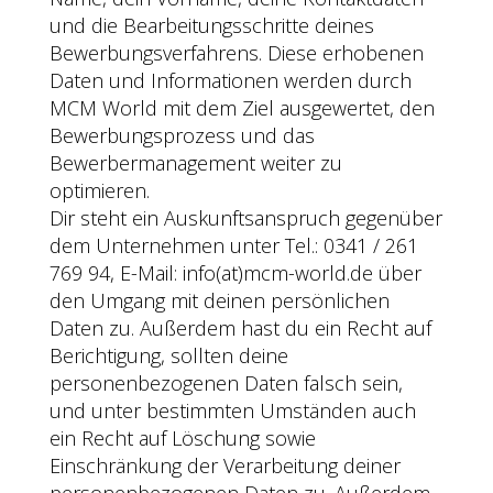
und die Bearbeitungsschritte deines
Bewerbungsverfahrens. Diese erhobenen
Daten und Informationen werden durch
MCM World mit dem Ziel ausgewertet, den
Bewerbungsprozess und das
Bewerbermanagement weiter zu
optimieren.
Dir steht ein Auskunftsanspruch gegenüber
dem Unternehmen unter Tel.: 0341 / 261
769 94, E-Mail: info(at)mcm-world.de über
den Umgang mit deinen persönlichen
Daten zu. Außerdem hast du ein Recht auf
Berichtigung, sollten deine
personenbezogenen Daten falsch sein,
und unter bestimmten Umständen auch
ein Recht auf Löschung sowie
Einschränkung der Verarbeitung deiner