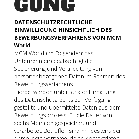
GUNG
DATENSCHUTZRECHTLICHE
EINWILLIGUNG HINSICHTLICH DES
BEWERBUNGSVERFAHRENS VON MCM
World
MCM World (im Folgenden: das
Unternehmen) beabsichtigt die
Speicherung und Verarbeitung von
personenbezogenen Daten im Rahmen des
Bewerbungsverfahrens.
Hierbei werden unter strikter Einhaltung
des Datenschutzrechts zur Verfügung
gestellte und übermittelte Daten aus dem
Bewerbungsprozess für die Dauer von
sechs Monaten gespeichert und
verarbeitet. Betroffen sind mindestens dein
Name, dein Vorname, deine Kontaktdaten