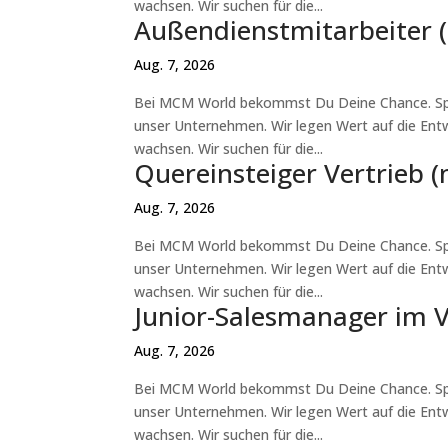
wachsen. Wir suchen für die...
Außendienstmitarbeiter 
Aug. 7, 2026
Bei MCM World bekommst Du Deine Chance. Spaß
unser Unternehmen. Wir legen Wert auf die Ent
wachsen. Wir suchen für die...
Quereinsteiger Vertrieb 
Aug. 7, 2026
Bei MCM World bekommst Du Deine Chance. Spaß
unser Unternehmen. Wir legen Wert auf die Ent
wachsen. Wir suchen für die...
Junior-Salesmanager im V
Aug. 7, 2026
Bei MCM World bekommst Du Deine Chance. Spaß
unser Unternehmen. Wir legen Wert auf die Ent
wachsen. Wir suchen für die...