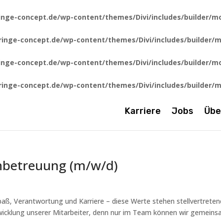
nge-concept.de/wp-content/themes/Divi/includes/builder/m
inge-concept.de/wp-content/themes/Divi/includes/builder/
nge-concept.de/wp-content/themes/Divi/includes/builder/m
inge-concept.de/wp-content/themes/Divi/includes/builder/
Karriere
Jobs
Übe
enbetreuung (m/w/d)
, Verantwortung und Karriere – diese Werte stehen stellvertreten
wicklung unserer Mitarbeiter, denn nur im Team können wir gemein