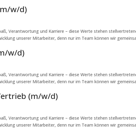
(m/w/d)
, Verantwortung und Karriere – diese Werte stehen stellvertreten
wicklung unserer Mitarbeiter, denn nur im Team können wir gemein
(m/w/d)
, Verantwortung und Karriere – diese Werte stehen stellvertreten
wicklung unserer Mitarbeiter, denn nur im Team können wir gemein
ertrieb (m/w/d)
, Verantwortung und Karriere – diese Werte stehen stellvertreten
wicklung unserer Mitarbeiter, denn nur im Team können wir gemein